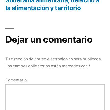
anterior:
Soberanía alimentaria, derecho a
la alimentación y territorio
Dejar un comentario
Tu dirección de correo electrónico no será publicada.
Los campos obligatorios están marcados con
*
Comentario