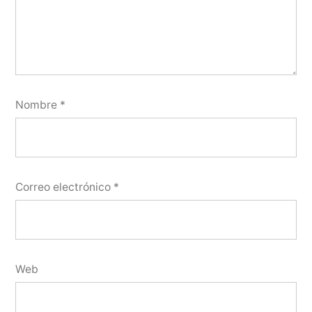
Nombre
*
Correo electrónico
*
Web