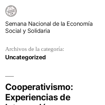
Saltar
al
contenido
Semana Nacional de la Economía
Social y Solidaria
Archivos de la categoría:
Uncategorized
Cooperativismo:
Experiencias de