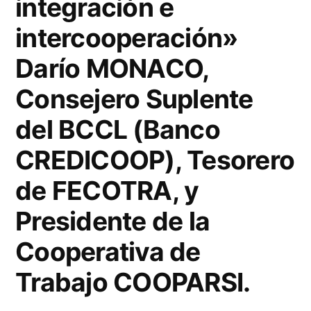
integración e
intercooperación»
Darío MONACO,
Consejero Suplente
del BCCL (Banco
CREDICOOP), Tesorero
de FECOTRA, y
Presidente de la
Cooperativa de
Trabajo COOPARSI.